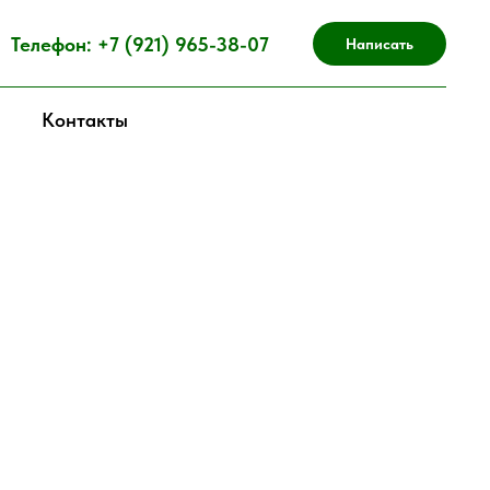
Телефон: +7 (921) 965-38-07
Написать
Контакты