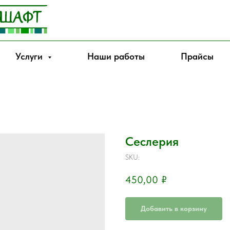
Услуги
Наши работы
Прайсы
Сеслерия
SKU:
450,00
₽
Добавить в корзину