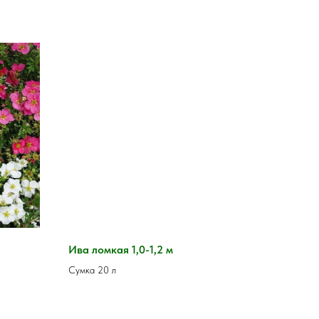
Ива ломкая 1,0-1,2 м
Сумка 20 л