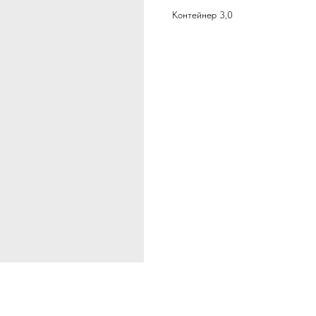
Контейнер 3,0