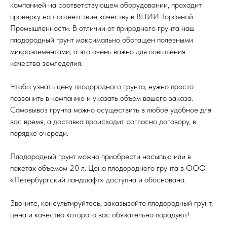
компанией на соответствующем оборудовании, проходит
проверку на соответствие качеству в ВНИИ Торфяной
Промышленности. В отличии от природного грунта наш
плодородный грунт максимально обогащен полезными
микроэлементами, а это очень важно для повышения
качества земледелия.
Чтобы узнать цену плодородного грунта, нужно просто
позвонить в компанию и указать объем вашего заказа.
Самовывоз грунта можно осуществить в любое удобное для
вас время, а доставка происходит согласно договору, в
порядке очереди.
Плодородный грунт можно приобрести насыпью или в
пакетах объемом 20 л. Цена плодородного грунта в ООО
«Петербургский ландшафт» доступна и обоснована.
Звоните, консультируйтесь, заказывайте плодородный грунт,
цена и качество которого вас обязательно порадуют!