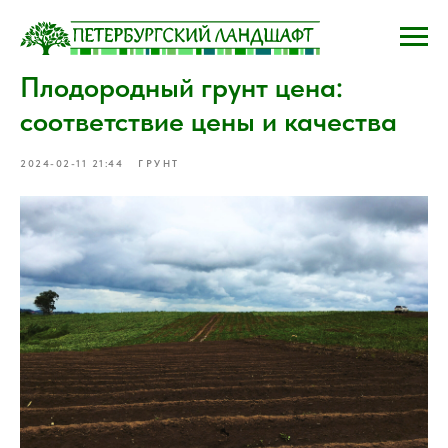
Плодородный грунт цена:
соответствие цены и качества
2024-02-11 21:44
ГРУНТ