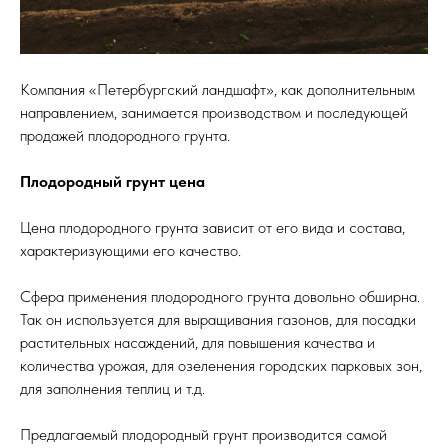
Компания «Петербургский ландшафт», как дополнительным
направлением, занимается производством и последующей
продажей плодородного грунта.
Плодородный грунт цена
Цена плодородного грунта зависит от его вида и состава,
характеризующими его качество.
Сфера применения плодородного грунта довольно обширна.
Так он используется для выращивания газонов, для посадки
растительных насаждений, для повышения качества и
количества урожая, для озеленения городских парковых зон,
для заполнения теплиц и т.д.
Предлагаемый плодородный грунт производится самой