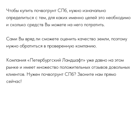
Чтобы купить почвогрунт СПб, нужно изначально
определиться с тем, для каких именно целей это необходимо
и сколько средств Вы можете на него потратить.
Сами Вы вряд ли сможете оценить качество земли, поэтому
нужно обратиться в проверенную компанию.
Компания «Петербургский Ландшафт» уже давно на этом
рынке и имеет множество положительных отзывов довольных
клиентов. Нужен почвогрунт СПб? Звоните нам прямо
сейчас!