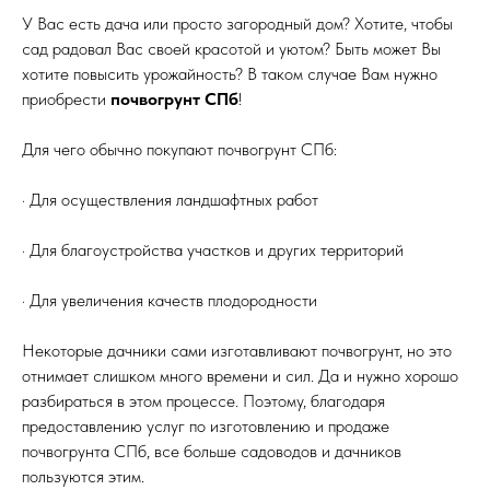
У Вас есть дача или просто загородный дом? Хотите, чтобы
сад радовал Вас своей красотой и уютом? Быть может Вы
хотите повысить урожайность? В таком случае Вам нужно
приобрести
почвогрунт СПб
!
Для чего обычно покупают почвогрунт СПб:
· Для осуществления ландшафтных работ
· Для благоустройства участков и других территорий
· Для увеличения качеств плодородности
Некоторые дачники сами изготавливают почвогрунт, но это
отнимает слишком много времени и сил. Да и нужно хорошо
разбираться в этом процессе. Поэтому, благодаря
предоставлению услуг по изготовлению и продаже
почвогрунта СПб, все больше садоводов и дачников
пользуются этим.