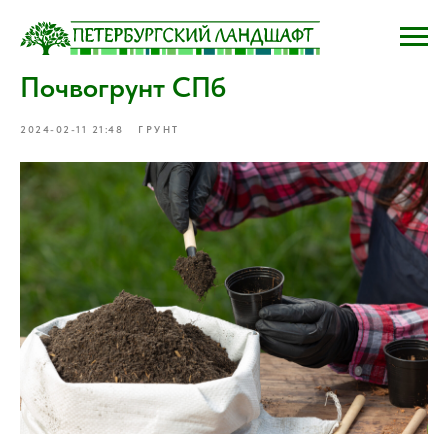
Почвогрунт СПб
2024-02-11 21:48
ГРУНТ