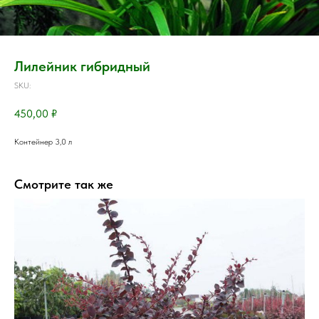
Лилейник гибридный
SKU:
450,00
₽
Контейнер 3,0 л
Смотрите так же