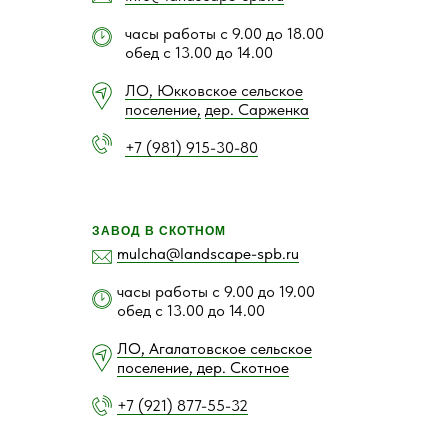
часы работы с 9.00 до 18.00
обед с 13.00 до 14.00
ЛО, Юкковское сельское
поселение,
дер. Сарженка
+7 (981) 915-30-80
ЗАВОД В СКОТНОМ
mulcha@landscape-spb.ru
часы работы с 9.00 до 19.00
обед с 13.00 до 14.00
ЛО, Агалатовское сельское
поселение, дер. Скотное
+7 (921) 877-55-32