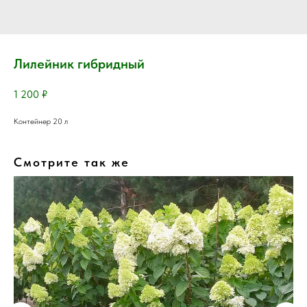
Лилейник гибридный
1 200
₽
Контейнер 20 л
Смотрите так же