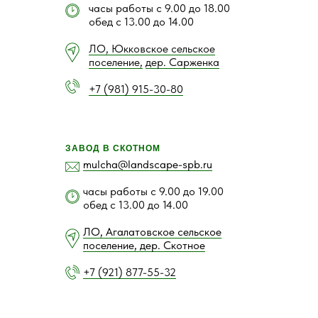
часы работы с 9.00 до 18.00
обед с 13.00 до 14.00
ЛО, Юкковское сельское
поселение,
дер. Сарженка
+7 (981) 915-30-80
ЗАВОД В СКОТНОМ
mulcha@landscape-spb.ru
часы работы с 9.00 до 19.00
обед с 13.00 до 14.00
ЛО, Агалатовское сельское
поселение, дер. Скотное
+7 (921) 877-55-32