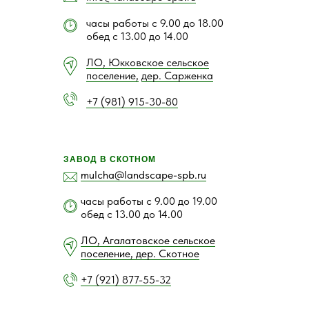
часы работы с 9.00 до 18.00
обед с 13.00 до 14.00
ЛО, Юкковское сельское
поселение,
дер. Сарженка
+7 (981) 915-30-80
ЗАВОД В СКОТНОМ
mulcha@landscape-spb.ru
часы работы с 9.00 до 19.00
обед с 13.00 до 14.00
ЛО, Агалатовское сельское
поселение, дер. Скотное
+7 (921) 877-55-32