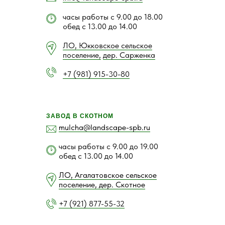
часы работы с 9.00 до 18.00
обед с 13.00 до 14.00
ЛО, Юкковское сельское
поселение,
дер. Сарженка
+7 (981) 915-30-80
ЗАВОД В СКОТНОМ
mulcha@landscape-spb.ru
часы работы с 9.00 до 19.00
обед с 13.00 до 14.00
ЛО, Агалатовское сельское
поселение, дер. Скотное
+7 (921) 877-55-32