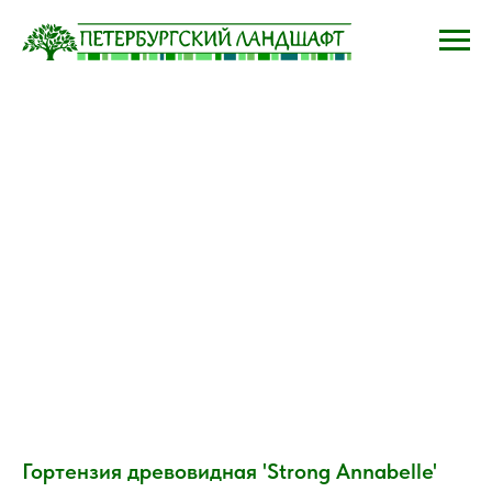
Гортензия древовидная 'Strong Annabelle'