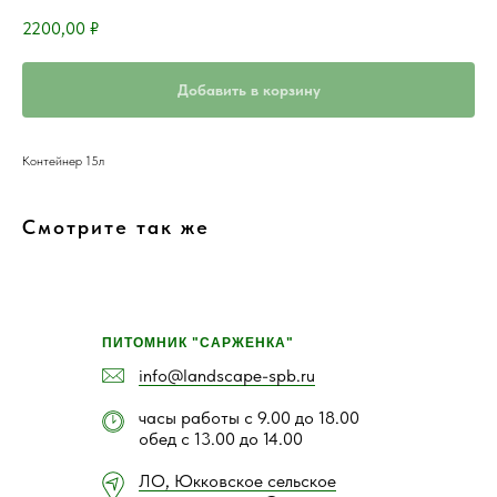
2200,00
₽
Добавить в корзину
Контейнер 15л
Смотрите так же
ПИТОМНИК "САРЖЕНКА"
info@landscape-spb.ru
часы работы с 9.00 до 18.00
обед с 13.00 до 14.00
ЛО, Юкковское сельское