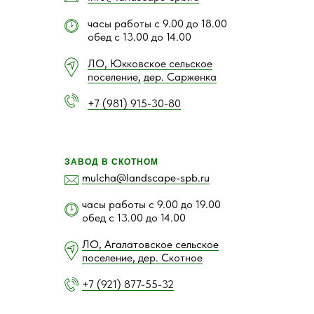
часы работы с 9.00 до 18.00
обед с 13.00 до 14.00
ЛО, Юкковское сельское
поселение,
дер. Сарженка
+7 (981) 915-30-80
ЗАВОД В СКОТНОМ
mulcha@landscape-spb.ru
часы работы с 9.00 до 19.00
обед с 13.00 до 14.00
ЛО, Агалатовское сельское
поселение, дер. Скотное
+7 (921) 877-55-32