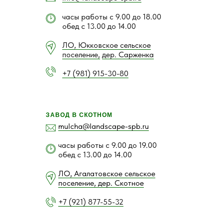
часы работы с 9.00 до 18.00
обед с 13.00 до 14.00
ЛО, Юкковское сельское
поселение,
дер. Сарженка
+7 (981) 915-30-80
ЗАВОД В СКОТНОМ
mulcha@landscape-spb.ru
часы работы с 9.00 до 19.00
обед с 13.00 до 14.00
ЛО, Агалатовское сельское
поселение, дер. Скотное
+7 (921) 877-55-32