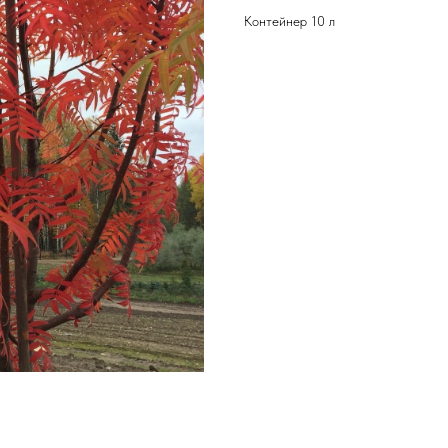
Контейнер 10 л