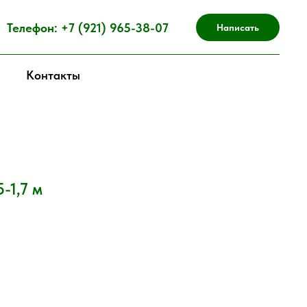
Телефон: +7 (921) 965-38-07
Написать
Контакты
-1,7 м