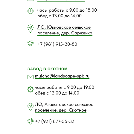
часы работы с 9.00 до 18.00
обед с 13.00 до 14.00
ЛО, Юкковское сельское
поселение,
дер. Сарженка
+7 (981) 915-30-80
ЗАВОД В СКОТНОМ
mulcha@landscape-spb.ru
часы работы с 9.00 до 19.00
обед с 13.00 до 14.00
ЛО, Агалатовское сельское
поселение, дер. Скотное
+7 (921) 877-55-32