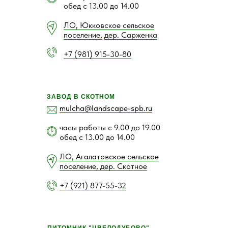
обед с 13.00 до 14.00
ЛО, Юкковское сельское
поселение,
дер. Сарженка
+7 (981) 915-30-80
ЗАВОД В СКОТНОМ
mulcha@landscape-spb.ru
часы работы с 9.00 до 19.00
обед с 13.00 до 14.00
ЛО, Агалатовское сельское
поселение, дер. Скотное
+7 (921) 877-55-32