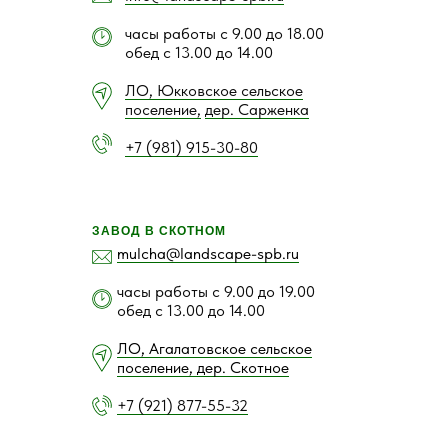
часы работы с 9.00 до 18.00
обед с 13.00 до 14.00
ЛО, Юкковское сельское
поселение,
дер. Сарженка
+7 (981) 915-30-80
ЗАВОД В СКОТНОМ
mulcha@landscape-spb.ru
часы работы с 9.00 до 19.00
обед с 13.00 до 14.00
ЛО, Агалатовское сельское
поселение, дер. Скотное
+7 (921) 877-55-32