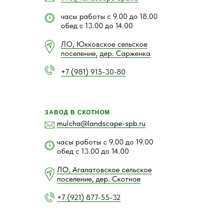
часы работы с 9.00 до 18.00
обед с 13.00 до 14.00
ЛО, Юкковское сельское
поселение,
дер. Сарженка
+7 (981) 915-30-80
ЗАВОД В СКОТНОМ
mulcha@landscape-spb.ru
часы работы с 9.00 до 19.00
обед с 13.00 до 14.00
ЛО, Агалатовское сельское
поселение, дер. Скотное
+7 (921) 877-55-32